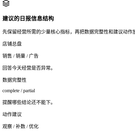
建议的日报信息结构
先保留经营所需的少量核心指标，再把数据完整性和建议动作
店铺总盘
销售 / 销量 / 广告
回答今天经营是否异常。
数据完整性
complete / partial
提醒哪些结论还不能下。
动作建议
观察 / 补数 / 优化