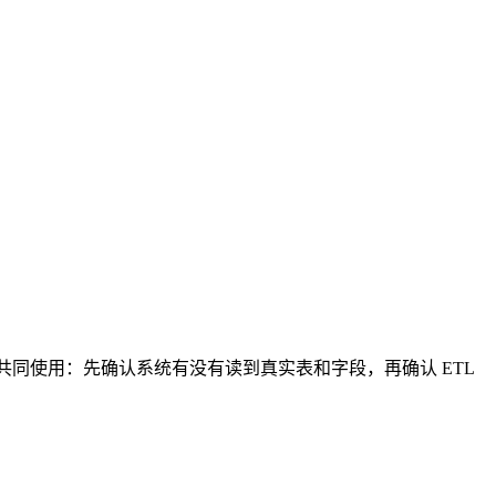
伴共同使用：先确认系统有没有读到真实表和字段，再确认 ETL