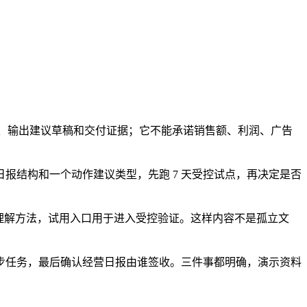
体系、输出建议草稿和交付证据；它不能承诺销售额、利润、广告
报结构和一个动作建议类型，先跑 7 天受控试点，再决定是否
理解方法，试用入口用于进入受控验证。这样内容不是孤立文
步任务，最后确认经营日报由谁签收。三件事都明确，演示资料