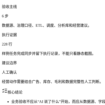
验收主线
6 步
数据源、治理口径、ETL、调度、分析库和经营建议。
执行证据
228 行
样例任务完成同步并留下执行记录，不能只看静态截图。
建议边界
人工确认
经营动作需要结合广告、库存、毛利和数据完整性人工判断。
核心结论
业务验收不应从“AI 说了什么”开始，而应从数据源、