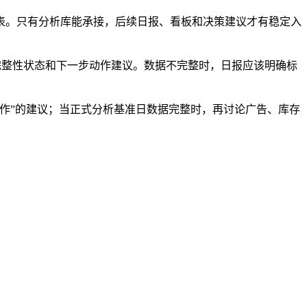
表。只有分析库能承接，后续日报、看板和决策建议才有稳定入
据完整性状态和下一步动作建议。数据不完整时，日报应该明确标
作”的建议；当正式分析基准日数据完整时，再讨论广告、库存