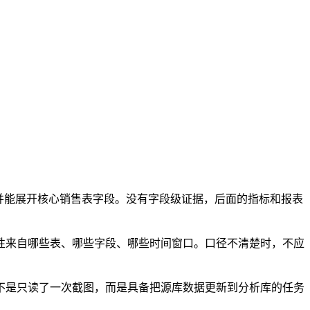
，并能展开核心销售表字段。没有字段级证据，后面的指标和报表
性来自哪些表、哪些字段、哪些时间窗口。口径不清楚时，不应
说明系统不是只读了一次截图，而是具备把源库数据更新到分析库的任务