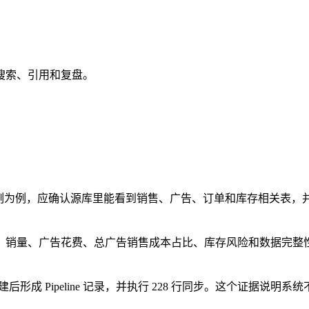
搜索、引用和复盘。
店铺样例为例，应确认源库里能看到销售、广告、订单和库存相关表
、销量、广告花费、总广告销售成本占比、库存风险和数据完整
后形成 Pipeline 记录，并执行 228 行同步。这个证据