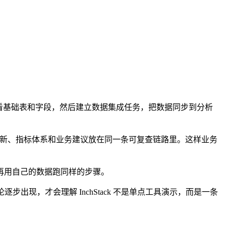
再看基础表和字段，然后建立数据集成任务，把数据同步到分析
分析库更新、指标体系和业务建议放在同一条可复查链路里。这样业务
再用自己的数据跑同样的步骤。
步出现，才会理解 InchStack 不是单点工具演示，而是一条