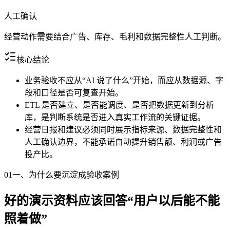
人工确认
经营动作需要结合广告、库存、毛利和数据完整性人工判断。
核心结论
业务验收不应从“AI 说了什么”开始，而应从数据源、字
段和口径是否可复查开始。
ETL 是否建立、是否能调度、是否把数据更新到分析
库，是判断系统是否进入真实工作流的关键证据。
经营日报和建议必须同时展示指标来源、数据完整性和
人工确认边界，不能承诺自动提升销售额、利润或广告
投产比。
01
一、为什么要沉淀成验收案例
好的演示资料应该回答“用户以后能不能
照着做”