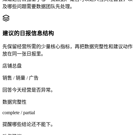
及哪些问题需要数据团队先处理。
建议的日报信息结构
先保留经营所需的少量核心指标，再把数据完整性和建议动作
放在同一张日报里。
店铺总盘
销售 / 销量 / 广告
回答今天经营是否异常。
数据完整性
complete / partial
提醒哪些结论还不能下。