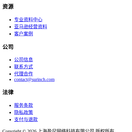
资源
专业资料中心
亚马逊经营资料
客户案例
公司
公司信息
联系方式
代理合作
contact@surinch.com
法律
服务条款
隐私政策
支付与退款
Copyright © 2026 上海盈尺网络科技有限公司 版权所有