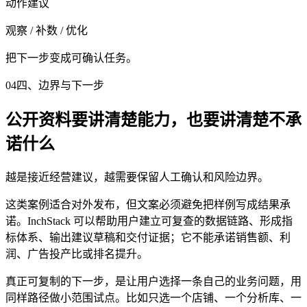
动作建议
观察 / 补数 / 优化
把下一步变成可确认任务。
04
四、边界与下一步
公开资料要讲清楚能力，也要讲清楚不承
诺什么
越是接近经营建议，越需要保留人工确认和风险边界。
这类案例适合对外发布，但文案必须避免把样例写成结果承
诺。InchStack 可以帮助用户建立可复查的数据链路、形成指
标体系、输出建议草稿和交付证据；它不能承诺销售额、利
润、广告投产比或排名提升。
真正可复制的下一步，是让用户选择一条自己的业务问题，用
同样路径做小范围试点。比如只选一个店铺、一个分析库、一