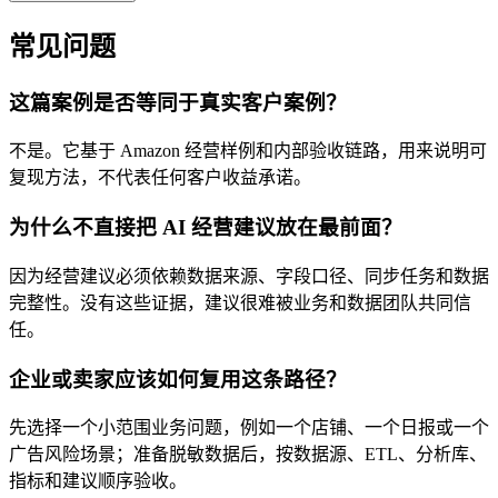
常见问题
这篇案例是否等同于真实客户案例？
不是。它基于 Amazon 经营样例和内部验收链路，用来说明可
复现方法，不代表任何客户收益承诺。
为什么不直接把 AI 经营建议放在最前面？
因为经营建议必须依赖数据来源、字段口径、同步任务和数据
完整性。没有这些证据，建议很难被业务和数据团队共同信
任。
企业或卖家应该如何复用这条路径？
先选择一个小范围业务问题，例如一个店铺、一个日报或一个
广告风险场景；准备脱敏数据后，按数据源、ETL、分析库、
指标和建议顺序验收。