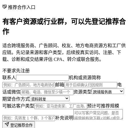
推荐合作入口
有客户资源或行业群，可以先登记推荐合
作
适合跨境服务商、广告顾问、校友、地方电商资源方和工厂供
应链。先记录来源和客户类型，后续按真实访问、注册、下
载、诊断和成交结果评估 CPA、转介或联合服务。
不要求先注册
联系人
机构或资源简称
邮箱
电
话或微信
资源类型
期望合作方式
可触达客户类型
预计可推荐规模
补充说明
登记推荐合作