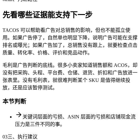
先看哪些证据能支持下一步
TACOS 可以帮助看广告对总销售的影响，但也不能孤立使
用。如果广告停了，自然单也明显下降，说明广告可能在支撑
排名或曝光；如果广告加了，总销售没有跟上，就要检查点击
质量、转化率、价格、评价和竞品动作。
毛利是广告判断的底线。很多小卖家知道销售额和 ACOS，却
没有把采购、头程、平台费、仓储、退货、折扣和广告放进一
张表里。没有毛利表，就很难判断某个 SKU 是值得继续投
放，还是应该暂停测试。
本节判断
关键词层面的亏损、ASIN 层面的亏损和店铺现金流
压力是三件不同的事。
03
三、执行建议