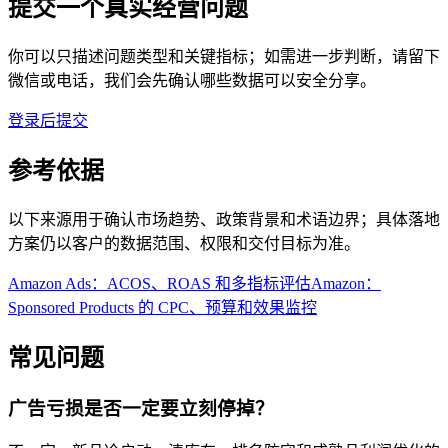
提交一个真实经营问题
你可以只描述问题类型和关键指标；如需进一步判断，请留下
微信或电话，我们会先确认哪些数据可以安全分享。
登录后提交
参考依据
以下来源用于确认市场趋势、政策背景和术语边界；具体落地
方案仍以客户的数据范围、权限和交付目标为准。
Amazon Ads：ACOS、ROAS 和多指标评估
Amazon：
Sponsored Products 的 CPC、预算和效果监控
常见问题
广告亏损是否一定要立刻停掉？