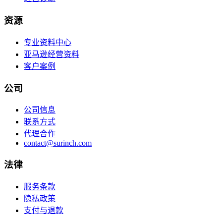
资源
专业资料中心
亚马逊经营资料
客户案例
公司
公司信息
联系方式
代理合作
contact@surinch.com
法律
服务条款
隐私政策
支付与退款