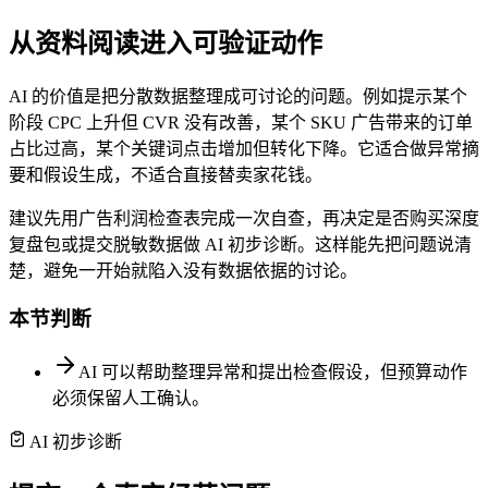
从资料阅读进入可验证动作
AI 的价值是把分散数据整理成可讨论的问题。例如提示某个
阶段 CPC 上升但 CVR 没有改善，某个 SKU 广告带来的订单
占比过高，某个关键词点击增加但转化下降。它适合做异常摘
要和假设生成，不适合直接替卖家花钱。
建议先用广告利润检查表完成一次自查，再决定是否购买深度
复盘包或提交脱敏数据做 AI 初步诊断。这样能先把问题说清
楚，避免一开始就陷入没有数据依据的讨论。
本节判断
AI 可以帮助整理异常和提出检查假设，但预算动作
必须保留人工确认。
AI 初步诊断