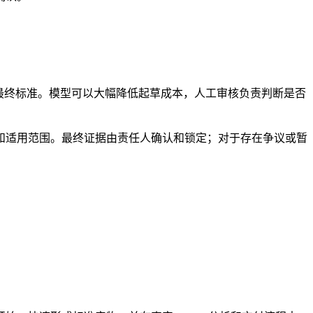
最终标准。模型可以大幅降低起草成本，人工审核负责判断是否
和适用范围。最终证据由责任人确认和锁定；对于存在争议或暂