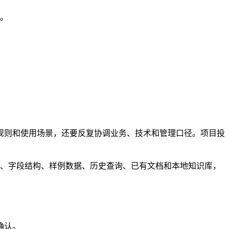
。
规则和使用场景，还要反复协调业务、技术和管理口径。项目投
数据源、字段结构、样例数据、历史查询、已有文档和本地知识库，
确认。