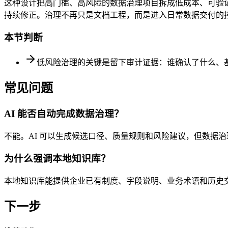
这种设计把高门槛、高风险的数据治理项目拆成低成本、可验证
持续修正。治理不再只是文档工程，而是进入日常数据交付的
本节判断
低风险治理的关键是留下审计证据：谁确认了什么、
常见问题
AI 能否自动完成数据治理？
不能。AI 可以生成候选口径、质量规则和风险建议，但数据
为什么强调本地知识库？
本地知识库能提供企业已有制度、字段说明、业务术语和历史
下一步