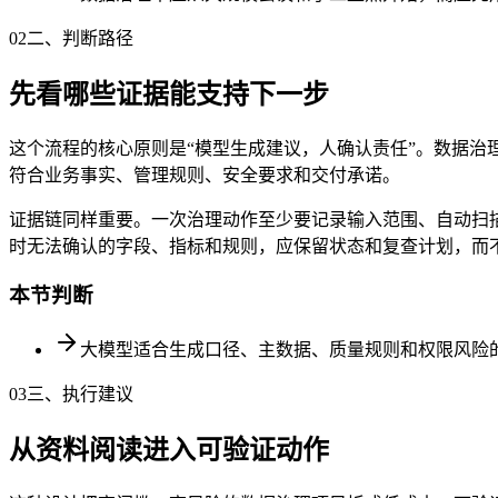
02
二、判断路径
先看哪些证据能支持下一步
这个流程的核心原则是“模型生成建议，人确认责任”。数据
符合业务事实、管理规则、安全要求和交付承诺。
证据链同样重要。一次治理动作至少要记录输入范围、自动扫
时无法确认的字段、指标和规则，应保留状态和复查计划，而
本节判断
大模型适合生成口径、主数据、质量规则和权限风险
03
三、执行建议
从资料阅读进入可验证动作