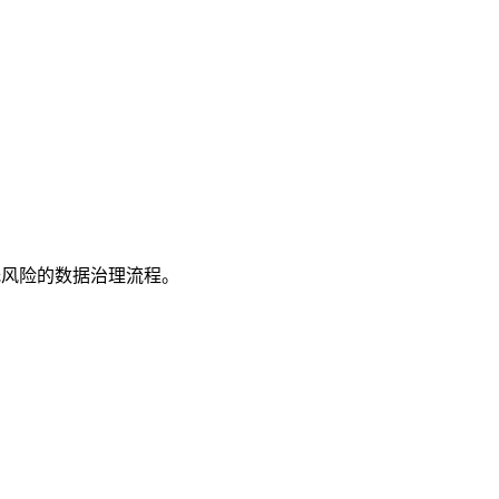
低风险的数据治理流程。