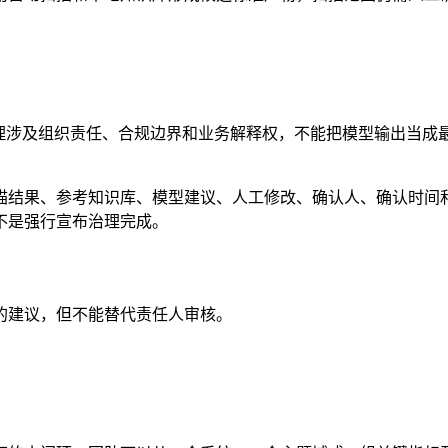
治理涉及组织责任、合规边界和业务解释权，不能把模型输出当成
描结果、参考知识库、模型建议、人工修改、确认人、确认时间
不是强行宣布治理完成。
的建议，但不能替代责任人审核。