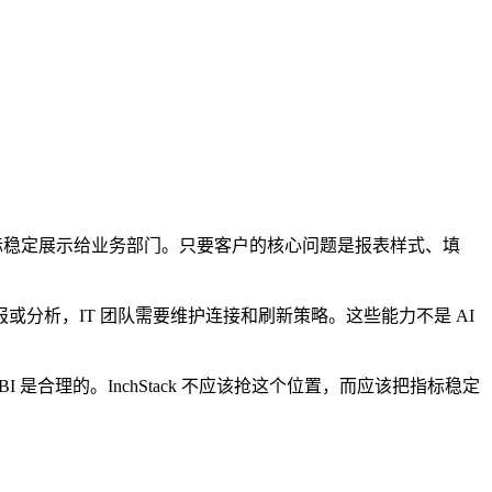
和指标稳定展示给业务部门。只要客户的核心问题是报表样式、填
分析，IT 团队需要维护连接和刷新策略。这些能力不是 AI
 BI 是合理的。InchStack 不应该抢这个位置，而应该把指标稳定