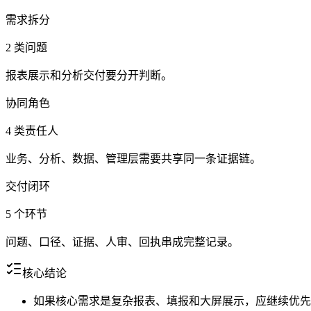
需求拆分
2 类问题
报表展示和分析交付要分开判断。
协同角色
4 类责任人
业务、分析、数据、管理层需要共享同一条证据链。
交付闭环
5 个环节
问题、口径、证据、人审、回执串成完整记录。
核心结论
如果核心需求是复杂报表、填报和大屏展示，应继续优先评