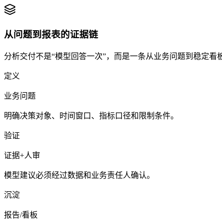
从问题到报表的证据链
分析交付不是“模型回答一次”，而是一条从业务问题到稳定看
定义
业务问题
明确决策对象、时间窗口、指标口径和限制条件。
验证
证据+人审
模型建议必须经过数据和业务责任人确认。
沉淀
报告/看板