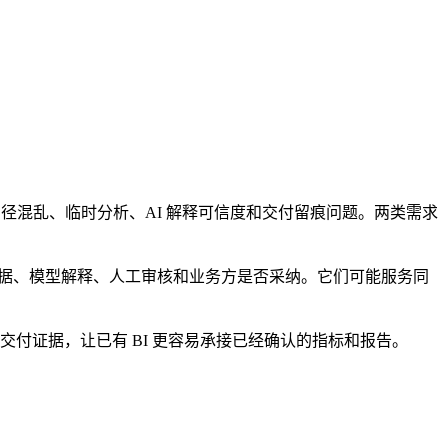
决口径混乱、临时分析、AI 解释可信度和交付留痕问题。两类需求
据、模型解释、人工审核和业务方是否采纳。它们可能服务同
过程和交付证据，让已有 BI 更容易承接已经确认的指标和报告。