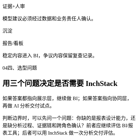
证据+人审
模型建议必须经过数据和业务责任人确认。
沉淀
报告/看板
稳定内容进入 BI，争议内容保留复查记录。
04
四、选型问题
用三个问题决定是否需要 InchStack
如果答案都指向展示层，继续做 BI；如果答案指向协同层，
再做 AI 分析交付试点。
判断边界时，可以先问一个问题：你缺的是报表设计能力，还
是缺分析过程、证据链和跨角色确认？前者应继续评估 BI/报
表工具；后者可以用 InchStack 做一次分析交付评估。