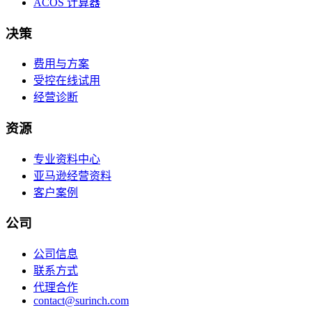
ACOS 计算器
决策
费用与方案
受控在线试用
经营诊断
资源
专业资料中心
亚马逊经营资料
客户案例
公司
公司信息
联系方式
代理合作
contact@surinch.com