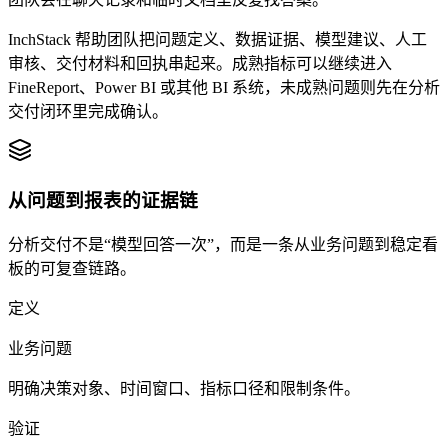
InchStack 帮助团队把问题定义、数据证据、模型建议、人工
审核、交付材料和回执串起来。成熟指标可以继续进入
FineReport、Power BI 或其他 BI 系统，未成熟问题则先在分析
交付闭环里完成确认。
从问题到报表的证据链
分析交付不是“模型回答一次”，而是一条从业务问题到稳定看
板的可复查链路。
定义
业务问题
明确决策对象、时间窗口、指标口径和限制条件。
验证