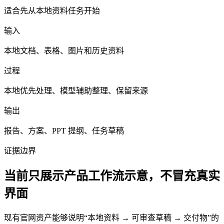
适合先从本地资料任务开始
输入
本地文档、表格、图片和历史资料
过程
本地优先处理、模型辅助整理、保留来源
输出
报告、方案、PPT 提纲、任务草稿
证据边界
当前只展示产品工作流示意，不冒充真实
界面
现有官网资产能够说明“本地资料 → 可审查草稿 → 交付物”的