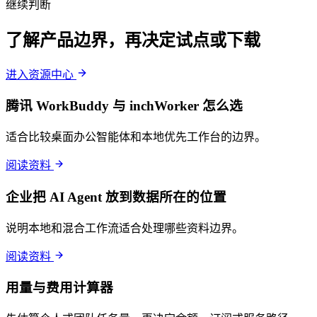
继续判断
了解产品边界，再决定试点或下载
进入资源中心
腾讯 WorkBuddy 与 inchWorker 怎么选
适合比较桌面办公智能体和本地优先工作台的边界。
阅读资料
企业把 AI Agent 放到数据所在的位置
说明本地和混合工作流适合处理哪些资料边界。
阅读资料
用量与费用计算器