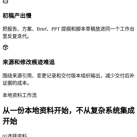
初稿产出慢
把报告、方案、Brief、PPT 提纲和脚本草稿放进同一个工作台
里反复迭代。
来源和修改痕迹难追
围绕来源引用、变更记录和交付版本组织输出，减少交付后补
证据的成本。
本地资料工作流
从一份本地资料开始，不从复杂系统集成
开始
01
选择资料