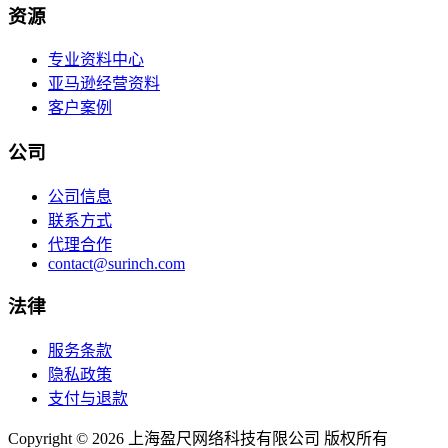
资源
专业资料中心
亚马逊经营资料
客户案例
公司
公司信息
联系方式
代理合作
contact@surinch.com
法律
服务条款
隐私政策
支付与退款
Copyright © 2026 上海盈尺网络科技有限公司 版权所有