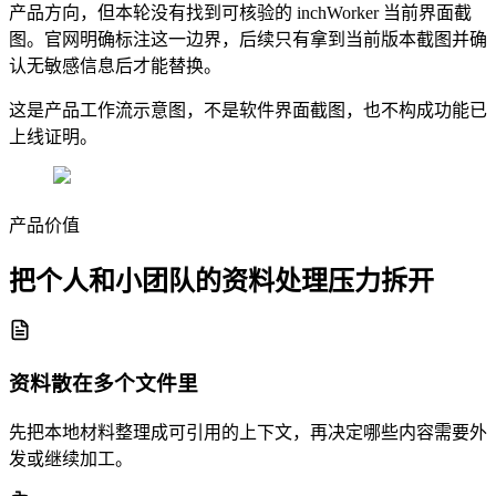
产品方向，但本轮没有找到可核验的 inchWorker 当前界面截
图。官网明确标注这一边界，后续只有拿到当前版本截图并确
认无敏感信息后才能替换。
这是产品工作流示意图，不是软件界面截图，也不构成功能已
上线证明。
产品价值
把个人和小团队的资料处理压力拆开
资料散在多个文件里
先把本地材料整理成可引用的上下文，再决定哪些内容需要外
发或继续加工。