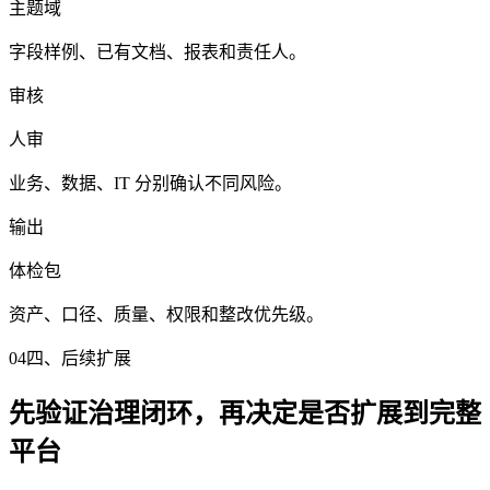
主题域
字段样例、已有文档、报表和责任人。
审核
人审
业务、数据、IT 分别确认不同风险。
输出
体检包
资产、口径、质量、权限和整改优先级。
04
四、后续扩展
先验证治理闭环，再决定是否扩展到完整
平台