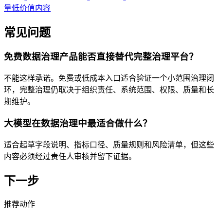
量低价值内容
常见问题
免费数据治理产品能否直接替代完整治理平台？
不能这样承诺。免费或低成本入口适合验证一个小范围治理闭
环，完整治理仍取决于组织责任、系统范围、权限、质量和长
期维护。
大模型在数据治理中最适合做什么？
适合起草字段说明、指标口径、质量规则和风险清单，但这些
内容必须经过责任人审核并留下证据。
下一步
推荐动作