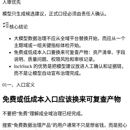
人审优先
模型只生成候选建议，正式口径必须由责任人确认。
核心结论
大模型数据治理不应从全域平台替换开始，而应从一个
主题域或一组关键指标体检开始。
免费或低成本入口要换来可复查产物：资产清单、字段
说明、质量问题、权限风险和审核记录。
InchStack 的优势是把模型建议放进人工确认和证据链，
而不是让模型自动宣布治理完成。
01
一、入口定义
免费或低成本入口应该换来可复查产物
不要把“免费”理解成全域治理已经完成。
搜索“免费数据治理产品”的用户通常不只是想省钱，而是担心