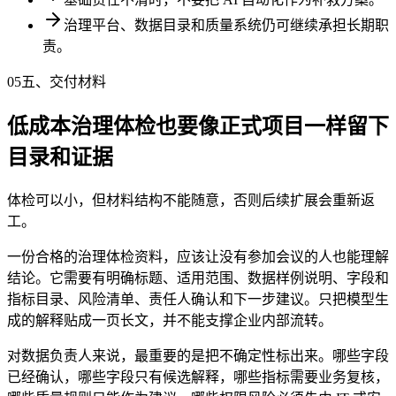
治理平台、数据目录和质量系统仍可继续承担长期职
责。
05
五、交付材料
低成本治理体检也要像正式项目一样留下
目录和证据
体检可以小，但材料结构不能随意，否则后续扩展会重新返
工。
一份合格的治理体检资料，应该让没有参加会议的人也能理解
结论。它需要有明确标题、适用范围、数据样例说明、字段和
指标目录、风险清单、责任人确认和下一步建议。只把模型生
成的解释贴成一页长文，并不能支撑企业内部流转。
对数据负责人来说，最重要的是把不确定性标出来。哪些字段
已经确认，哪些字段只有候选解释，哪些指标需要业务复核，