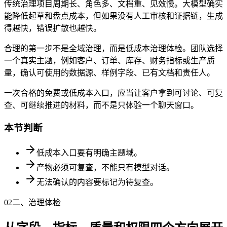
传统治理项目周期长、角色多、文档重、见效慢。大模型确实
能降低起草和盘点成本，但如果没有人工审核和证据链，生成
得越快，错误扩散也越快。
合理的第一步不是全域治理，而是低成本治理体检。团队选择
一个真实主题，例如客户、订单、库存、财务指标或生产质
量，确认可使用的数据源、样例字段、已有文档和责任人。
一次合格的免费或低成本入口，应当让客户拿到可讨论、可复
查、可继续推进的材料，而不是只体验一个聊天窗口。
本节判断
低成本入口要有明确主题域。
产物必须可复查，不能只有模型对话。
无法确认的内容要标记为待复查。
02
二、治理体检