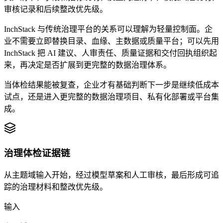
审核记录和后续整改优先级。
InchStack 与传统治理平台的关系可以理解为轻量控制面。企
业不需要立即替换目录、血缘、主数据或质量平台；可以先用
InchStack 把 AI 建议、人审责任、质量证据和交付回执组织起
来，再决定是否扩展到更完整的数据治理体系。
当体检结果能被复查，企业才有基础判断下一步是继续低成本
试点，还是进入更完整的数据治理项目、私有化部署或平台集
成。
治理体检证据链
从主题域输入开始，经过模型草案和人工审核，最后形成可追
踪的治理材料和整改优先级。
输入