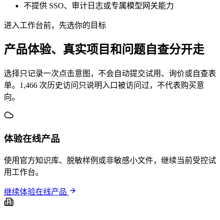
不提供 SSO、审计日志或专属模型网关能力
进入工作台前，先选你的目标
产品体验、真实项目和问题自查分开走
选择只记录一次点击意图，不会自动提交试用、询价或自查表
单。1,466 次历史访问只说明入口被访问过，不代表购买意
向。
体验在线产品
使用官方知识库、脱敏样例或非敏感小文件，继续当前受控试
用工作台。
继续体验在线产品