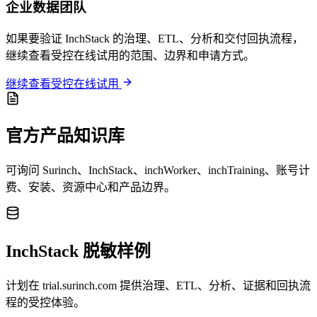
企业数据团队
如果要验证 InchStack 的治理、ETL、分析和交付回执流程，
继续查看受控在线试用的范围、边界和申请方式。
继续查看受控在线试用
官方产品知识库
可询问 Surinch、InchStack、inchWorker、inchTraining、账号计
费、安装、资源中心和产品边界。
InchStack 脱敏样例
计划在 trial.surinch.com 提供治理、ETL、分析、证据和回执流
程的受控体验。