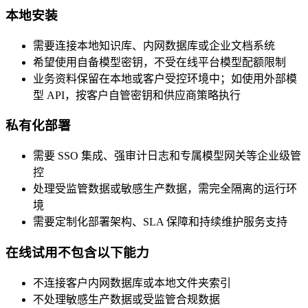
本地安装
需要连接本地知识库、内网数据库或企业文档系统
希望使用自备模型密钥，不受在线平台模型配额限制
业务资料保留在本地或客户受控环境中；如使用外部模
型 API，按客户自管密钥和供应商策略执行
私有化部署
需要 SSO 集成、强审计日志和专属模型网关等企业级管
控
处理受监管数据或敏感生产数据，需完全隔离的运行环
境
需要定制化部署架构、SLA 保障和持续维护服务支持
在线试用不包含以下能力
不连接客户内网数据库或本地文件夹索引
不处理敏感生产数据或受监管合规数据