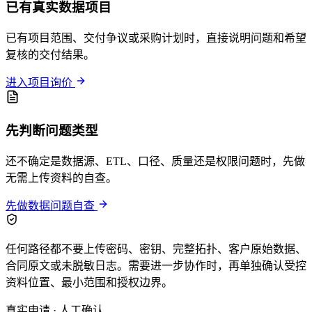
已有真实数据项目
已有项目范围、交付争议或采购计划时，直接说明问题和希望
复核的交付结果。
进入项目询价
先判断问题类型
还不确定是数据源、ETL、口径、质量还是权限问题时，先做
无需上传资料的自查。
先做数据问题自查
任何路径都不要上传密码、密钥、完整拓扑、客户原始数据、
合同原文或未脱敏日志。需要进一步协作时，再单独确认受控
资料位置、最小范围和授权边界。
真实申请 · 人工确认