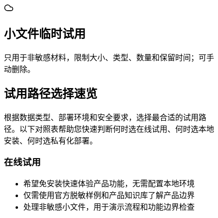
小文件临时试用
只用于非敏感材料，限制大小、类型、数量和保留时间；可手
动删除。
试用路径选择速览
根据数据类型、部署环境和安全要求，选择最合适的试用路
径。以下对照表帮助您快速判断何时选在线试用、何时选本地
安装、何时选私有化部署。
在线试用
希望免安装快速体验产品功能，无需配置本地环境
仅需使用官方脱敏样例和产品知识库了解产品边界
处理非敏感小文件，用于演示流程和功能边界检查