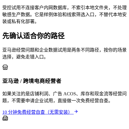
受控试用不连接客户内网数据库，不索引本地文件夹，不处理
敏感生产数据。它是样例体验和线索筛选入口，不替代本地安
装或私有化部署。
先确认适合你的路径
亚马逊经营问题和企业数据试用是两条不同路径，按你的场景
选择，避免走错入口。
亚马逊 / 跨境电商经营者
如果关注的是店铺利润、广告 ACOS、库存和现金流等经营问
题，不需要申请企业试用，直接做一次免费经营自查。
10 分钟免费经营自查（无需安装）