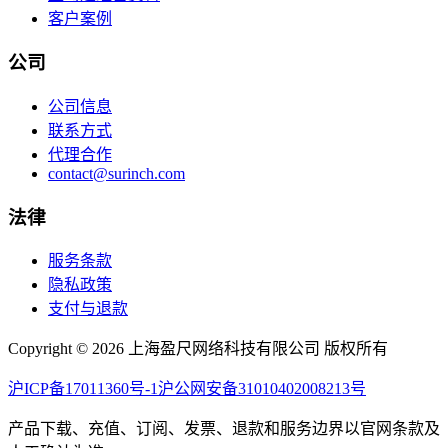
客户案例
公司
公司信息
联系方式
代理合作
contact@surinch.com
法律
服务条款
隐私政策
支付与退款
Copyright © 2026 上海盈尺网络科技有限公司 版权所有
沪ICP备17011360号-1
沪公网安备31010402008213号
产品下载、充值、订阅、发票、退款和服务边界以官网条款及