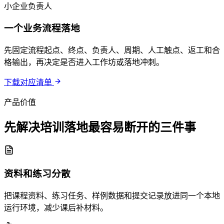
小企业负责人
一个业务流程落地
先固定流程起点、终点、负责人、周期、人工触点、返工和合
格输出，再决定是否进入工作坊或落地冲刺。
下载对应清单
产品价值
先解决培训落地最容易断开的三件事
资料和练习分散
把课程资料、练习任务、样例数据和提交记录放进同一个本地
运行环境，减少课后补材料。