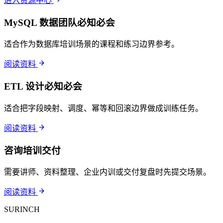
进入资源中心
MySQL 数据团队必知必会
适合作为数据库培训场景的课程和练习边界参考。
阅读资料
ETL 设计必知必会
适合把字段映射、调度、幂等和回滚边界做成训练任务。
阅读资料
咨询培训交付
需要讲师、资料整理、企业内训或交付复盘时先提交场景。
阅读资料
SURINCH