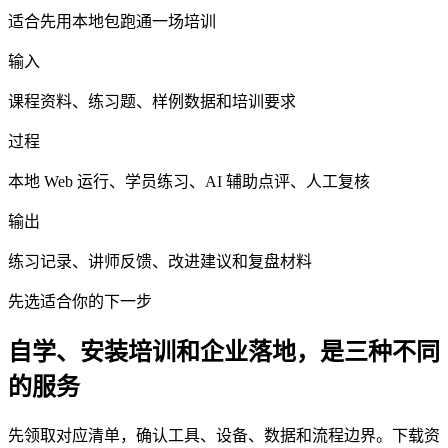
适合先用本地包跑通一场培训
输入
课程资料、练习题、样例数据和培训要求
过程
本地 Web 运行、学员练习、AI 辅助点评、人工复核
输出
练习记录、讲师反馈、改进建议和复盘材料
先选适合你的下一步
自学、安装培训和企业落地，是三种不同
的服务
先领取对应清单，确认工具、设备、数据和流程边界。下载资