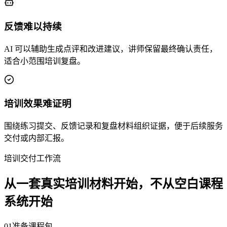
反馈难以持续
AI 可以辅助生成点评和改进建议，讲师保留最终确认责任，
适合小范围培训复盘。
培训效果难证明
围绕练习提交、反馈记录和复盘材料组织证据，便于后续服务
交付或内部汇报。
培训交付工作流
从一套真实培训材料开始，不从空白课程
系统开始
01
准备课程包