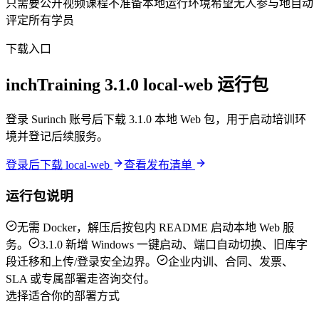
只需要公开视频课程
不准备本地运行环境
希望无人参与地自动
评定所有学员
下载入口
inchTraining 3.1.0 local-web 运行包
登录 Surinch 账号后下载 3.1.0 本地 Web 包，用于启动培训环
境并登记后续服务。
登录后下载 local-web
查看发布清单
运行包说明
无需 Docker，解压后按包内 README 启动本地 Web 服
务。
3.1.0 新增 Windows 一键启动、端口自动切换、旧库字
段迁移和上传/登录安全边界。
企业内训、合同、发票、
SLA 或专属部署走咨询交付。
选择适合你的部署方式