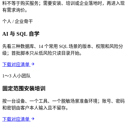
料不等于购买服务；需要安装、培训或企业落地时，再进入现
有需求询价。
个人 / 企业骨干
AI 与 SQL 自学
先看三种数据库、14 个常用 SQL 场景的版本、权限和风险分
级；首批脚本只从低风险只读目录开始。
下载对应清单
1～3 人小团队
固定范围安装培训
按一台设备、一个工具、一个脱敏场景准备环境；账号、密码
和密钥由客户本人输入且不留存。
下载对应清单