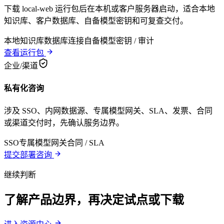
下载 local-web 运行包后在本机或客户服务器启动，适合本地
知识库、客户数据库、自备模型密钥和可复查交付。
本地知识库
数据库连接
自备模型密钥 / 审计
查看运行包
企业/渠道
私有化咨询
涉及 SSO、内网数据源、专属模型网关、SLA、发票、合同
或渠道交付时，先确认服务边界。
SSO
专属模型网关
合同 / SLA
提交部署咨询
继续判断
了解产品边界，再决定试点或下载