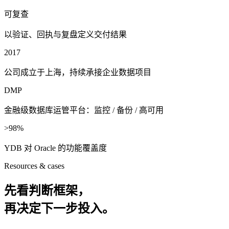
可复查
以验证、回执与复盘定义交付结果
2017
公司成立于上海，持续承接企业数据项目
DMP
金融级数据库运管平台：监控 / 备份 / 高可用
>98%
YDB 对 Oracle 的功能覆盖度
Resources & cases
先看判断框架，
再决定下一步投入。