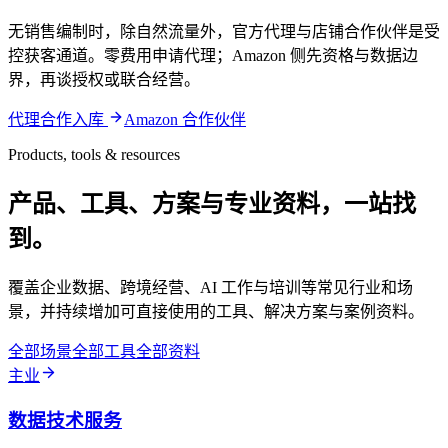
无销售编制时，除自然流量外，官方代理与店铺合作伙伴是受
控获客通道。零费用申请代理；Amazon 侧先资格与数据边
界，再谈授权或联合经营。
代理合作入库
Amazon 合作伙伴
Products, tools & resources
产品、工具、方案与专业资料，一站找
到。
覆盖企业数据、跨境经营、AI 工作与培训等常见行业和场
景，并持续增加可直接使用的工具、解决方案与案例资料。
全部场景
全部工具
全部资料
主业
数据技术服务