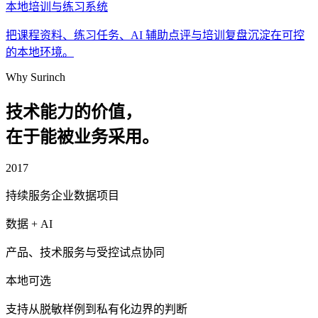
本地培训与练习系统
把课程资料、练习任务、AI 辅助点评与培训复盘沉淀在可控
的本地环境。
Why Surinch
技术能力的价值，
在于能被业务采用。
2017
持续服务企业数据项目
数据 + AI
产品、技术服务与受控试点协同
本地可选
支持从脱敏样例到私有化边界的判断